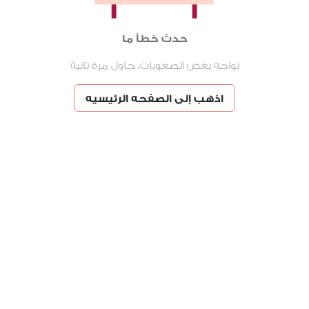
حدث خطأ ما
نواجه بعض الصعوبات، حاول مرة تانية
اذهب إلى الصفحه الرئيسيه