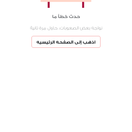
حدث خطأ ما
نواجه بعض الصعوبات، حاول مرة تانية
اذهب إلى الصفحه الرئيسيه