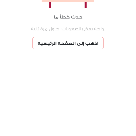
حدث خطأ ما
نواجه بعض الصعوبات، حاول مرة تانية
اذهب إلى الصفحه الرئيسيه