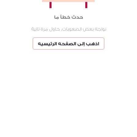
حدث خطأ ما
نواجه بعض الصعوبات، حاول مرة تانية
اذهب إلى الصفحه الرئيسيه