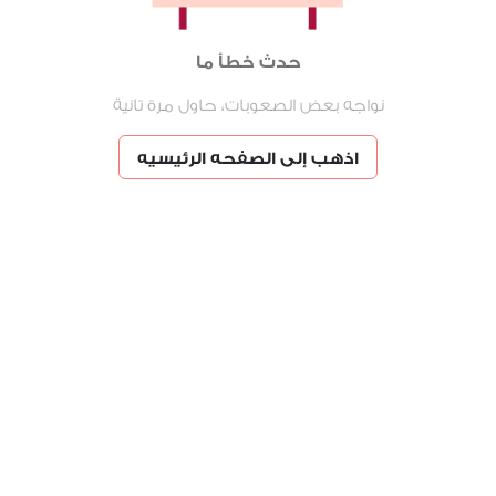
حدث خطأ ما
نواجه بعض الصعوبات، حاول مرة تانية
اذهب إلى الصفحه الرئيسيه