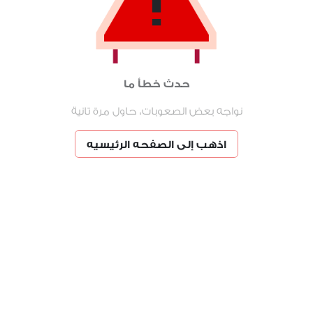
حدث خطأ ما
نواجه بعض الصعوبات، حاول مرة تانية
اذهب إلى الصفحه الرئيسيه