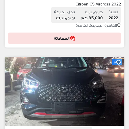
Citroen C5 Aircross 2022
السنة
كيلومترات
ناقل الحركة
2022
95,000 كم
اوتوماتيك
القاهرة الجديدة، القاهرة
المحادثه
مميز