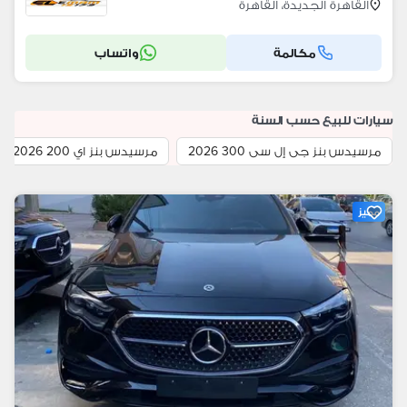
القاهرة الجديدة، القاهرة
مكالمة
واتساب
سيارات للبيع حسب السنة
مرسيدس بنز جى إل سى 300 2026
مرسيدس بنز اي 200 2026
مميز