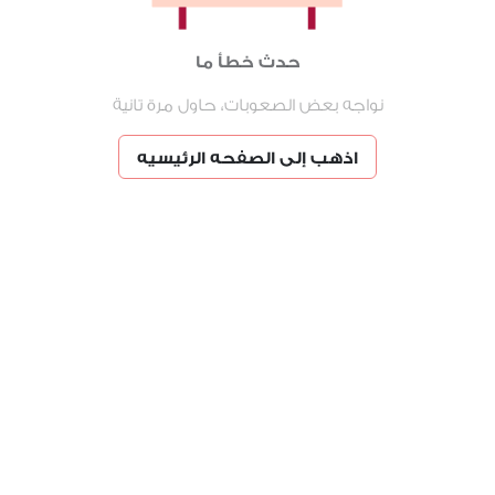
حدث خطأ ما
نواجه بعض الصعوبات، حاول مرة تانية
اذهب إلى الصفحه الرئيسيه