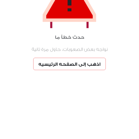
حدث خطأ ما
نواجه بعض الصعوبات، حاول مرة تانية
اذهب إلى الصفحه الرئيسيه