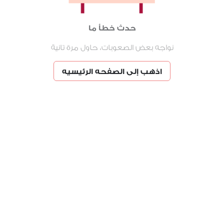
حدث خطأ ما
نواجه بعض الصعوبات، حاول مرة تانية
اذهب إلى الصفحه الرئيسيه