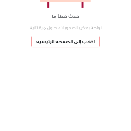
حدث خطأ ما
نواجه بعض الصعوبات، حاول مرة تانية
اذهب إلى الصفحه الرئيسيه