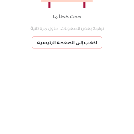
حدث خطأ ما
نواجه بعض الصعوبات، حاول مرة تانية
اذهب إلى الصفحه الرئيسيه