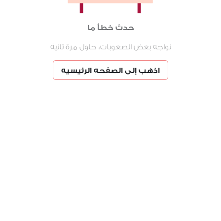
حدث خطأ ما
نواجه بعض الصعوبات، حاول مرة تانية
اذهب إلى الصفحه الرئيسيه