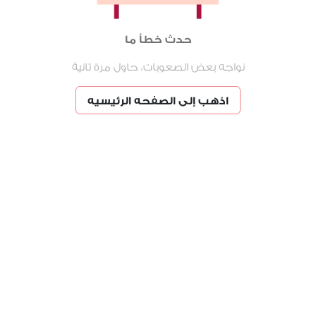
حدث خطأ ما
نواجه بعض الصعوبات، حاول مرة تانية
اذهب إلى الصفحه الرئيسيه