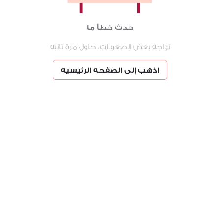
حدث خطأ ما
نواجه بعض الصعوبات، حاول مرة تانية
اذهب إلى الصفحه الرئيسيه