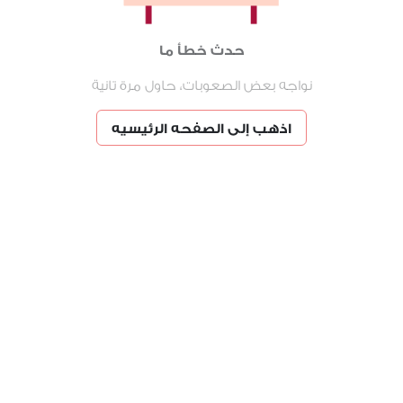
حدث خطأ ما
نواجه بعض الصعوبات، حاول مرة تانية
اذهب إلى الصفحه الرئيسيه