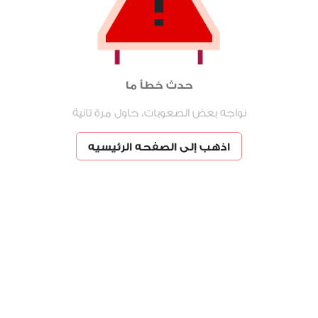
حدث خطأ ما
نواجه بعض الصعوبات، حاول مرة تانية
اذهب إلى الصفحه الرئيسيه