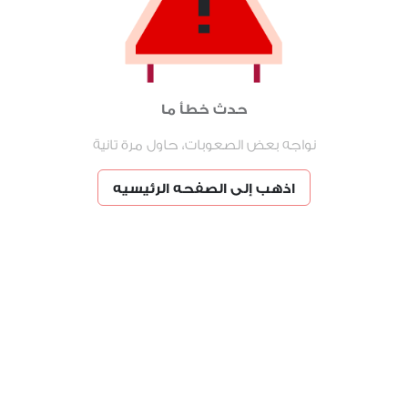
حدث خطأ ما
نواجه بعض الصعوبات، حاول مرة تانية
اذهب إلى الصفحه الرئيسيه