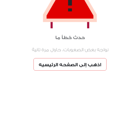
حدث خطأ ما
نواجه بعض الصعوبات، حاول مرة تانية
اذهب إلى الصفحه الرئيسيه