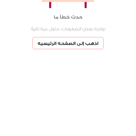
حدث خطأ ما
نواجه بعض الصعوبات، حاول مرة تانية
اذهب إلى الصفحه الرئيسيه