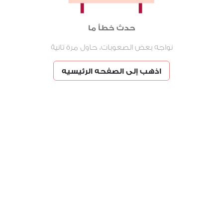
حدث خطأ ما
نواجه بعض الصعوبات، حاول مرة تانية
اذهب إلى الصفحه الرئيسيه