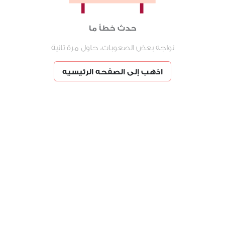
حدث خطأ ما
نواجه بعض الصعوبات، حاول مرة تانية
اذهب إلى الصفحه الرئيسيه