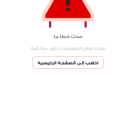
حدث خطأ ما
نواجه بعض الصعوبات، حاول مرة تانية
اذهب إلى الصفحه الرئيسيه