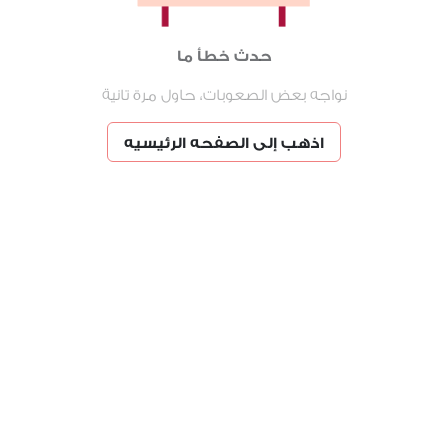
حدث خطأ ما
نواجه بعض الصعوبات، حاول مرة تانية
اذهب إلى الصفحه الرئيسيه