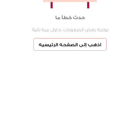
حدث خطأ ما
نواجه بعض الصعوبات، حاول مرة تانية
اذهب إلى الصفحه الرئيسيه