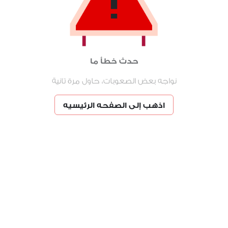
حدث خطأ ما
نواجه بعض الصعوبات، حاول مرة تانية
اذهب إلى الصفحه الرئيسيه