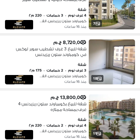
لوكس
شقة
4 غرف نوم
•
3 حمامات
•
220 م٢
كومباوند ستون ريزيدنس، القطامية
7
منذ 16 ساعات
8,720,000 ج.م
شقه للبيع 3 غرف تشطيب سوبر لوكس
في كومباوند ستون ريزيدنس
شقة
3 غرف نوم
•
2 حمامات
•
175 م٢
كومباوند ستون ريزيدنس، القطامية
18
منذ 16 ساعات
13,800,000 ج.م
شقه للبيع بكومباوند ستون ريزيدنس 4
غرف بمساحه ممتازه
شقة
4 غرف نوم
•
2 حمامات
•
220 م٢
كومباوند ستون ريزيدنس، القطامية
11
منذ 16 ساعات