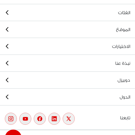
الفئات
الموقع
الاختيارات
نبذة عنا
دوبيزل
الدول
تابعنا