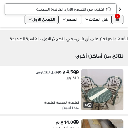
٦ اكتوبر في التجمع الاول, القاهرة الجديدة
2
كل الفئات
السعر
التجمع الاول
للأسف، لم نعثر على أي شيء في التجمع الاول ، القاهرة الجديدة.
نتائج من أماكن أخرى
4,500 ج.م
قابل للتفاوض
٦ اكتوبر
القاهرة الجديدة، القاهرة
6
منذ 1 أسبوع
14,000 ج.م