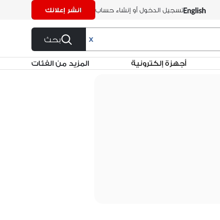
تسجيل الدخول أو إنشاء حساب
انشر إعلانك
بحث
X
أجهزة إلكترونية
المزيد من الفئات