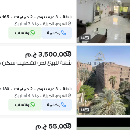
شقة
•
3 غرف نوم
•
2 حمامات
•
165 م٢
الهرم، الجيزة
•
منذ 3 أسابيع
مكالمة
واتساب
36
3,500,000 ج.م
شقة
•
3 غرف نوم
•
2 حمامات
•
180 م٢
الهرم، الجيزة
•
منذ 4 أسابيع
مكالمة
واتساب
35
55,000 ج.م