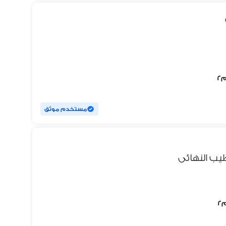
مستخدم موثق