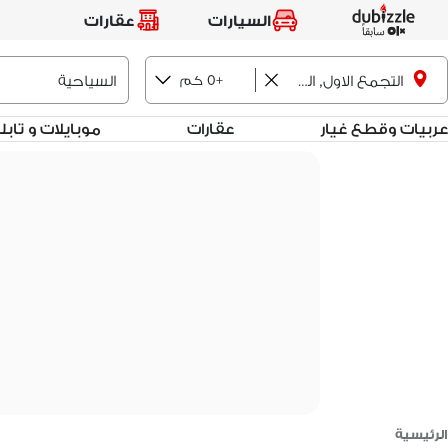
السيارات
عقارات
+0 كم
التجمع الاول, القاهرة الجديدة
عربيات وقطع غيار
عقارات
موبايلات و تاب
الرئيسية