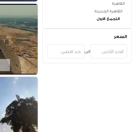
القاهرة
القاهرة الجديدة
التجمع الاول
السعر
الى