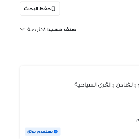
حفظ البحث
صنف حسب
:
الأكثر صلة
فنادق والقرى السياحية
مستخدم موثق